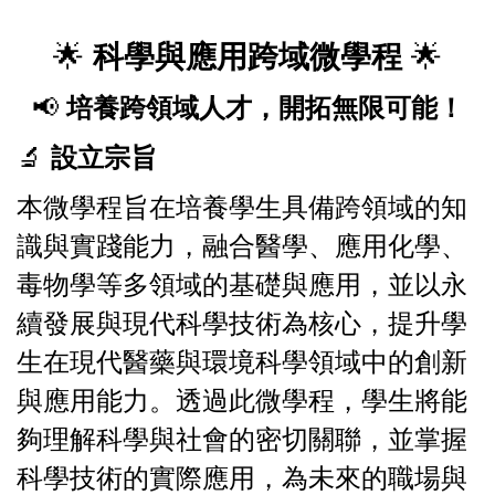
🌟
科學與應用跨域微學程
🌟
📢
培養跨領域人才，開拓無限可能！
🔬
設立宗旨
本微學程旨在培養學生具備跨領域的知
識與實踐能力，融合醫學、應用化學、
毒物學等多領域的基礎與應用，並以永
續發展與現代科學技術為核心，提升學
生在現代醫藥與環境科學領域中的創新
與應用能力。透過此微學程，學生將能
夠理解科學與社會的密切關聯，並掌握
科學技術的實際應用，為未來的職場與