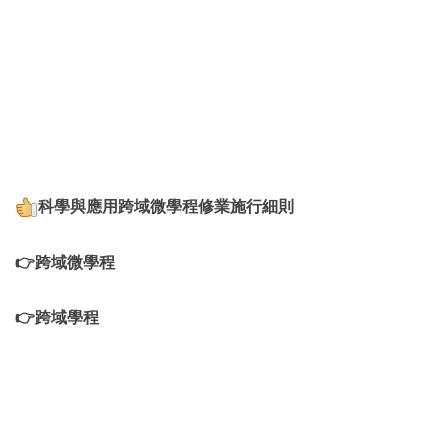
科學與應用跨域微學程修業施行細則
👉跨域微學程
👉跨域學程