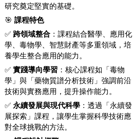
研究奠定堅實的基礎。
🎯
課程特色
✅
跨領域整合
：課程結合醫學、應用化
學、毒物學、智慧財產等多重領域，培
養學生整合應用的能力。
✅
實踐導向學習
：核心課程如「毒物
學」與「藥物質譜分析技術」強調前沿
技術與實務應用，提升操作能力。
✅
永續發展與現代科學
：透過「永續發
展探索」課程，讓學生掌握科學技術應
對全球挑戰的方法。