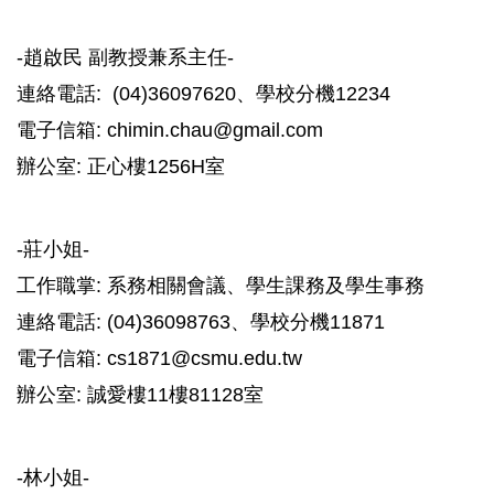
-
趙啟民 副教授兼系主任-
連絡電話: (04)36097620、學校分機12234
電子信箱: chimin.chau@gmail.com
辦公室: 正心樓1256H室
-莊小姐-
工作職掌: 系務相關會議、學生課務及學生事務
連絡電話: (04)36098763、學校分機11871
電子信箱: cs1871@csmu.edu.tw
辦公室: 誠愛樓11樓81128室
-林小姐-