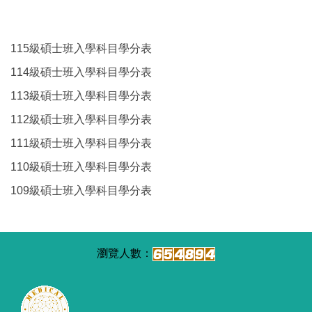
115級碩士班入學科目學分表
114級碩士班入學科目學分表
113級碩士班入學科目學分表
112級碩士班入學科目學分表
111級碩士班入學科目學分表
110級碩士班入學科目學分表
109級碩士班入學科目學分表