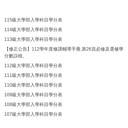
115級大學部入學科目學分表
114級大學部入學科目學分表
113級大學部入學科目學分表
【修正公告】112學年度修課輔導手冊,第26頁必修及選修學
分數誤植。
112級大學部入學科目學分表
111級大學部入學科目學分表
110級大學部入學科目學分表
109級大學部入學科目學分表
108級大學部入學科目學分表
107級大學部入學科目學分表